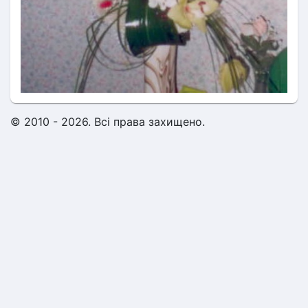
© 2010 - 2026. Всі права захищено.