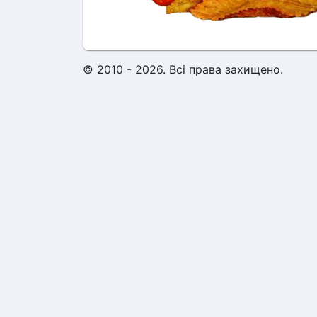
© 2010 - 2026. Всі права захищено.