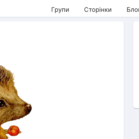
Групи
Сторінки
Бло