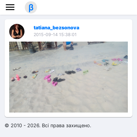
β
tatiana_bezsonova
2015-09-14 15:38:01
© 2010 - 2026. Всі права захищено.