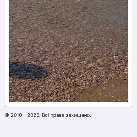
© 2010 - 2026. Всі права захищено.