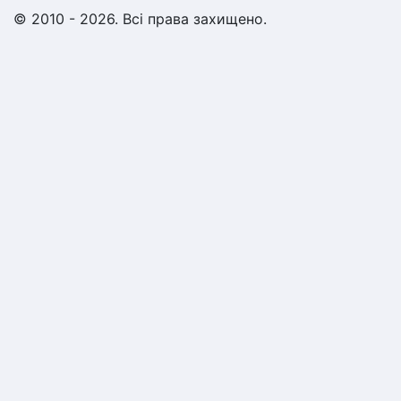
© 2010 - 2026. Всі права захищено.