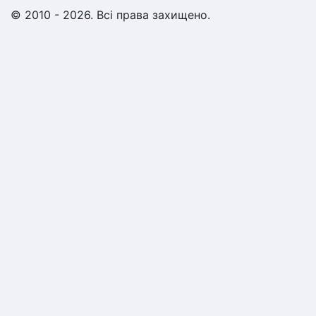
© 2010 - 2026. Всі права захищено.