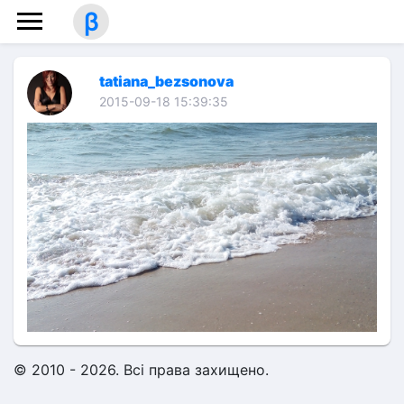
β
tatiana_bezsonova
2015-09-18 15:39:35
© 2010 - 2026. Всі права захищено.