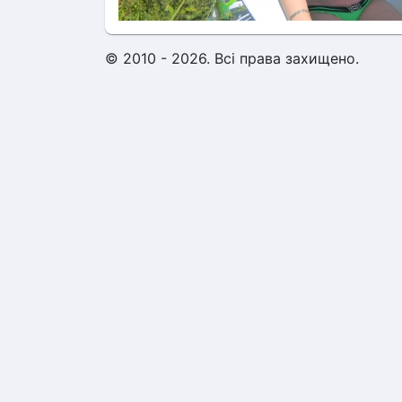
© 2010 - 2026. Всі права захищено.