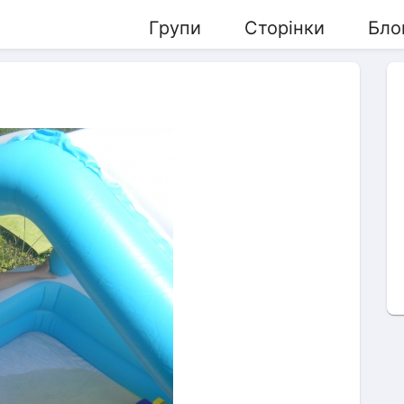
Групи
Сторінки
Бло