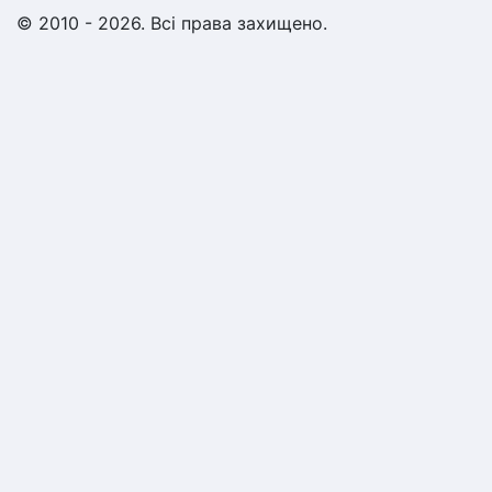
© 2010 - 2026. Всі права захищено.