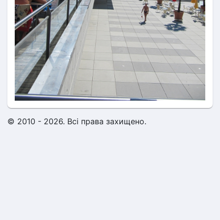
© 2010 - 2026. Всі права захищено.