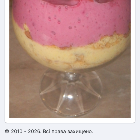
© 2010 - 2026. Всі права захищено.