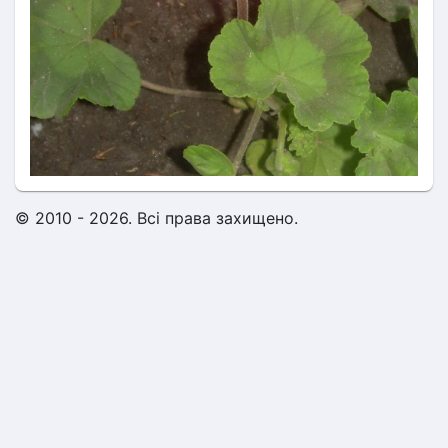
© 2010 - 2026. Всі права захищено.